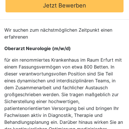
Jetzt Bewerben
Wir suchen zum nächstmöglichen Zeitpunkt einen
erfahrenen
Oberarzt Neurologie (m/w/d)
für ein renommiertes Krankenhaus im Raum Erfurt mit
einem Fassungsvermögen von etwa 800 Betten. In
dieser verantwortungsvollen Position sind Sie Teil
eines dynamischen und interdisziplinären Teams, in
dem Zusammenarbeit und fachlicher Austausch
großgeschrieben werden. Sie tragen maßgeblich zur
Sicherstellung einer hochwertigen,
patientenorientierten Versorgung bei und bringen Ihr
Fachwissen aktiv in Diagnostik, Therapie und
Behandlungsplanung ein. Darüber hinaus wirken Sie an