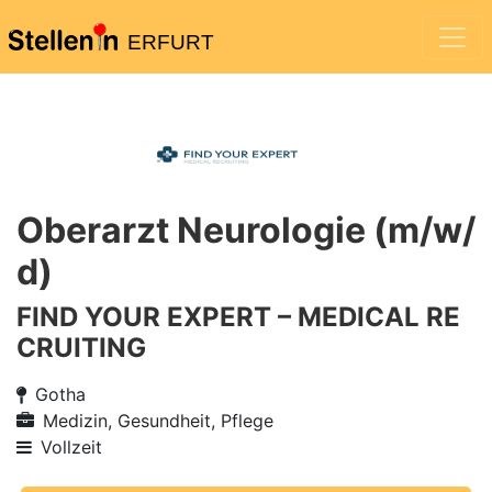
ERFURT
Oberarzt Neurologie (m/w/
d)
FIND YOUR EXPERT – MEDICAL RE
CRUITING
Gotha
Medizin, Gesundheit, Pflege
Vollzeit