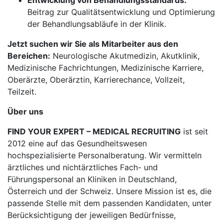
Entwicklung von Behandlungsstandards:
Beitrag zur Qualitätsentwicklung und Optimierung
der Behandlungsabläufe in der Klinik.
Jetzt suchen wir Sie als Mitarbeiter aus den
Bereichen:
Neurologische Akutmedizin, Akutklinik,
Medizinische Fachrichtungen, Medizinische Karriere,
Oberärzte, Oberärztin, Karrierechance, Vollzeit,
Teilzeit.
Über uns
FIND YOUR EXPERT – MEDICAL RECRUITING
ist seit
2012 eine auf das Gesundheitswesen
hochspezialisierte Personalberatung. Wir vermitteln
ärztliches und nichtärztliches Fach- und
Führungspersonal an Kliniken in Deutschland,
Österreich und der Schweiz. Unsere Mission ist es, die
passende Stelle mit dem passenden Kandidaten, unter
Berücksichtigung der jeweiligen Bedürfnisse,