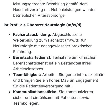
leistungsgerechte Bezahlung gemäß dem
Haustarifvertrag mit Nebenleistungen wie der
betrieblichen Altersvorsorge.
Ihr Profil als Oberarzt Neurologie (m/w/d)
Facharztausbildung:
Abgeschlossene
Weiterbildung zum Facharzt (m/w/d) für
Neurologie mit nachgewiesener praktischer
Erfahrung.
Bereitschaftsdienst:
Teilnahme am klinischen
Bereitschaftsdienst ist ein Bestandteil Ihres
Arbeitseinsatzes.
Teamfähigkeit:
Arbeiten Sie gerne interdisziplinär
und bringen Sie ein hohes Maß an Engagement
für die Patientenversorgung mit.
Kommunikationsstärke:
Sie kommunizieren
sicher und einfühlsam mit Patienten sowie
Teamkollegen.