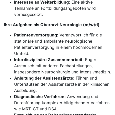
Interesse an Weiterbildung:
Eine aktive
Teilnahme an Fortbildungsangeboten wird
vorausgesetzt.
Ihre Aufgaben als Oberarzt Neurologie (m/w/d)
Patientenversorgung:
Verantwortlich für die
stationäre und ambulante neurologische
Patientenversorgung in einem hochmodernen
Umfeld.
Interdisziplinäre Zusammenarbeit:
Enger
Austausch mit anderen Fachabteilungen,
insbesondere Neurochirurgie und Intensivmedizin.
Anleitung der Assistenzärzte:
Führen und
Unterstützen der Assistenzärzte in der klinischen
Ausbildung.
Diagnostische Verfahren:
Anwendung und
Durchführung komplexer bildgebender Verfahren
wie MRT, CT und DSA.