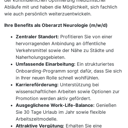
der kontinuierlichen Optimierung medizinischer
Abläufe mit und haben die Möglichkeit, sich fachlich
wie auch persönlich weiterzuentwickeln.
Ihre Benefits als Oberarzt Neurologie (m/w/d)
Zentraler Standort:
Profitieren Sie von einer
hervorragenden Anbindung an öffentliche
Verkehrsmittel sowie der Nähe zu Städte und
Naherholungsgebieten.
Umfassende Einarbeitung:
Ein strukturiertes
Onboarding-Programm sorgt dafür, dass Sie sich
in Ihrer neuen Rolle schnell wohlfühlen.
Karriereförderung:
Unterstützung bei
wissenschaftlichen Arbeiten sowie Optionen zur
Promotion werden aktiv gefördert.
Ausgeglichene Work-Life-Balance:
Genießen
Sie 30 Tage Urlaub im Jahr sowie flexible
Arbeitszeitmodelle.
Attraktive Vergütung:
Erhalten Sie eine