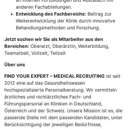
an internen Fortbildungen und Austausch mit
anderen Fachabteilungen.
Entwicklung des Fachbereichs:
Beitrag zur
Weiterentwicklung der Klinik durch innovative
Behandlungsmethoden und Forschung.
Jetzt suchen wir Sie als Mitarbeiter aus den
Bereichen:
Oberarzt, Oberärztin, Weiterbildung,
Teamarbeit, Vollzeit, Teilzeit
Über uns
FIND YOUR EXPERT – MEDICAL RECRUITING
ist seit
2012 eine auf das Gesundheitswesen
hochspezialisierte Personalberatung. Wir vermitteln
ärztliches und nichtärztliches Fach- und
Führungspersonal an Kliniken in Deutschland,
Österreich und der Schweiz. Unsere Mission ist es, die
passende Stelle mit dem passenden Kandidaten, unter
Berücksichtigung der jeweiligen Bedürfnisse,