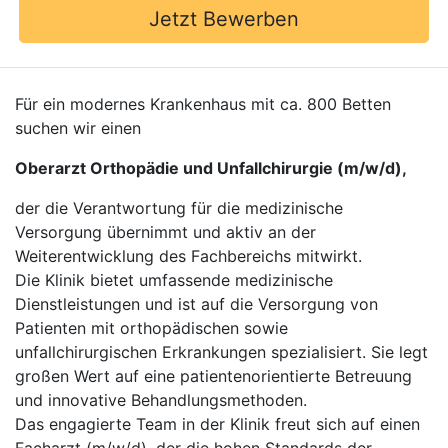
Jetzt Bewerben
Für ein modernes Krankenhaus mit ca. 800 Betten
suchen wir einen
Oberarzt Orthopädie und Unfallchirurgie (m/w/d),
der die Verantwortung für die medizinische
Versorgung übernimmt und aktiv an der
Weiterentwicklung des Fachbereichs mitwirkt.
Die Klinik bietet umfassende medizinische
Dienstleistungen und ist auf die Versorgung von
Patienten mit orthopädischen sowie
unfallchirurgischen Erkrankungen spezialisiert. Sie legt
großen Wert auf eine patientenorientierte Betreuung
und innovative Behandlungsmethoden.
Das engagierte Team in der Klinik freut sich auf einen