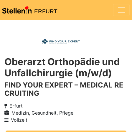
ERFURT
Oberarzt Orthopädie und
Unfallchirurgie (m/w/d)
FIND YOUR EXPERT – MEDICAL RE
CRUITING
Erfurt
Medizin, Gesundheit, Pflege
Vollzeit