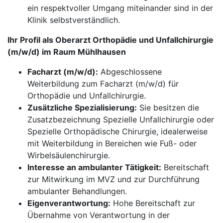
ein respektvoller Umgang miteinander sind in der
Klinik selbstverständlich.
Ihr Profil als Oberarzt Orthopädie und Unfallchirurgie
(m/w/d) im Raum Mühlhausen
Facharzt (m/w/d):
Abgeschlossene
Weiterbildung zum Facharzt (m/w/d) für
Orthopädie und Unfallchirurgie.
Zusätzliche Spezialisierung:
Sie besitzen die
Zusatzbezeichnung Spezielle Unfallchirurgie oder
Spezielle Orthopädische Chirurgie, idealerweise
mit Weiterbildung in Bereichen wie Fuß- oder
Wirbelsäulenchirurgie.
Interesse an ambulanter Tätigkeit:
Bereitschaft
zur Mitwirkung im MVZ und zur Durchführung
ambulanter Behandlungen.
Eigenverantwortung:
Hohe Bereitschaft zur
Übernahme von Verantwortung in der