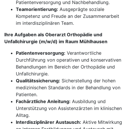
Patientenversorgung und Nachbehandlung.
Teamorientierung:
Ausgeprägte soziale
Kompetenz und Freude an der Zusammenarbeit
im interdisziplinären Team.
Ihre Aufgaben als Oberarzt Orthopädie und
Unfallchirurgie (m/w/d) im Raum Mühlhausen
Patientenversorgung:
Verantwortliche
Durchführung von operativen und konservativen
Behandlungen im Bereich der Orthopädie und
Unfallchirurgie.
Qualitätssicherung:
Sicherstellung der hohen
medizinischen Standards in der Behandlung von
Patienten.
Fachärztliche Anleitung:
Ausbildung und
Unterstützung von Assistenzärzten im klinischen
Alltag.
Interdisziplinärer Austausch:
Aktive Mitwirkung