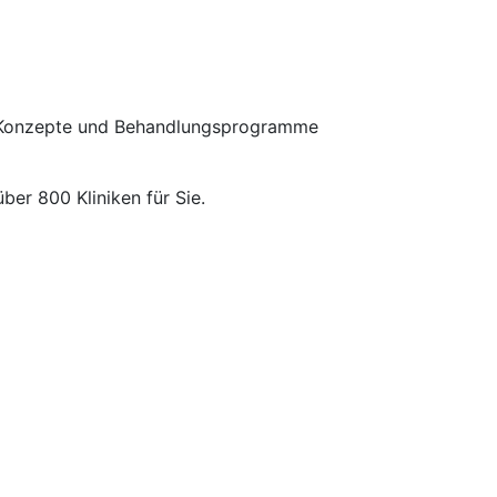
r Konzepte und Behandlungsprogramme
über 800 Kliniken für Sie.