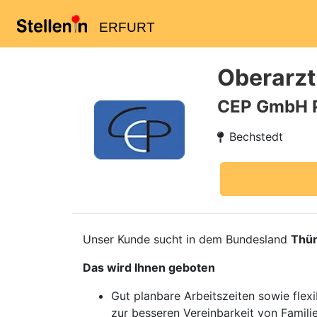
ERFURT
Oberarzt
CEP GmbH 
Bechstedt
Unser Kunde sucht in dem Bundesland
Thür
Das wird Ihnen geboten
Gut planbare Arbeitszeiten sowie flexi
zur besseren Vereinbarkeit von Famili