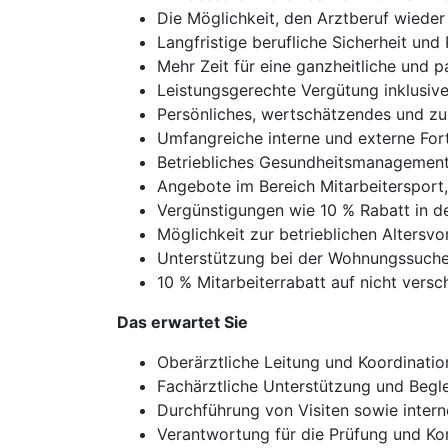
Die Möglichkeit, den Arztberuf wieder
Langfristige berufliche Sicherheit und
Mehr Zeit für eine ganzheitliche und
Leistungsgerechte Vergütung inklusiv
Persönliches, wertschätzendes und zu
Umfangreiche interne und externe For
Betriebliches Gesundheitsmanagement
Angebote im Bereich Mitarbeitersport
Vergünstigungen wie 10 % Rabatt in d
Möglichkeit zur betrieblichen Altersv
Unterstützung bei der Wohnungssuche 
10 % Mitarbeiterrabatt auf nicht vers
Das erwartet Sie
Oberärztliche Leitung und Koordinatio
Fachärztliche Unterstützung und Begle
Durchführung von Visiten sowie inter
Verantwortung für die Prüfung und Kor