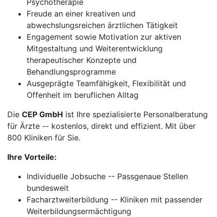
Psychotherapie
Freude an einer kreativen und
abwechslungsreichen ärztlichen Tätigkeit
Engagement sowie Motivation zur aktiven
Mitgestaltung und Weiterentwicklung
therapeutischer Konzepte und
Behandlungsprogramme
Ausgeprägte Teamfähigkeit, Flexibilität und
Offenheit im beruflichen Alltag
Die
CEP GmbH
ist Ihre spezialisierte Personalberatung
für Ärzte -- kostenlos, direkt und effizient. Mit über
800 Kliniken für Sie.
Ihre Vorteile:
Individuelle Jobsuche -- Passgenaue Stellen
bundesweit
Facharztweiterbildung -- Kliniken mit passender
Weiterbildungsermächtigung