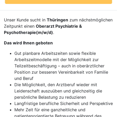
Unser Kunde sucht in
Thüringen
zum nächstmöglichen
Zeitpunkt einen
Oberarzt Psychiatrie &
Psychotherapie(m/w/d)
.
Das wird Ihnen geboten
Gut planbare Arbeitszeiten sowie flexible
Arbeitszeitmodelle mit der Möglichkeit zur
Teilzeitbeschäftigung – auch in oberärztlicher
Position zur besseren Vereinbarkeit von Familie
und Beruf
Die Möglichkeit, den Arztberuf wieder mit
Leidenschaft auszuüben und gleichzeitig die
persönliche Belastung zu reduzieren
Langfristige berufliche Sicherheit und Perspektive
Mehr Zeit für eine ganzheitliche und
patientenorientierte Betreuung während des