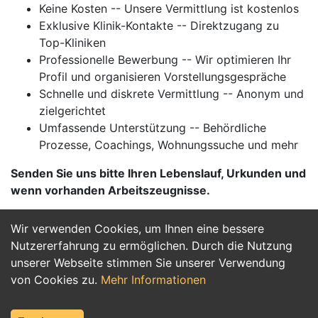
Keine Kosten -- Unsere Vermittlung ist kostenlos
Exklusive Klinik-Kontakte -- Direktzugang zu
Top-Kliniken
Professionelle Bewerbung -- Wir optimieren Ihr
Profil und organisieren Vorstellungsgespräche
Schnelle und diskrete Vermittlung -- Anonym und
zielgerichtet
Umfassende Unterstützung -- Behördliche
Prozesse, Coachings, Wohnungssuche und mehr
Senden Sie uns bitte Ihren Lebenslauf, Urkunden und
wenn vorhanden Arbeitszeugnisse.
Wir verwenden Cookies, um Ihnen eine bessere
Jetzt Bewerben
Nutzererfahrung zu ermöglichen. Durch die Nutzung
unserer Webseite stimmen Sie unserer Verwendung
von Cookies zu.
Mehr Informationen