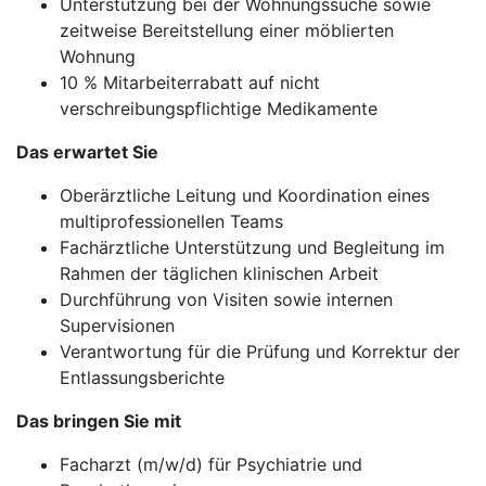
Unterstützung bei der Wohnungssuche sowie
zeitweise Bereitstellung einer möblierten
Wohnung
10 % Mitarbeiterrabatt auf nicht
verschreibungspflichtige Medikamente
Das erwartet Sie
Oberärztliche Leitung und Koordination eines
multiprofessionellen Teams
Fachärztliche Unterstützung und Begleitung im
Rahmen der täglichen klinischen Arbeit
Durchführung von Visiten sowie internen
Supervisionen
Verantwortung für die Prüfung und Korrektur der
Entlassungsberichte
Das bringen Sie mit
Facharzt (m/w/d) für Psychiatrie und