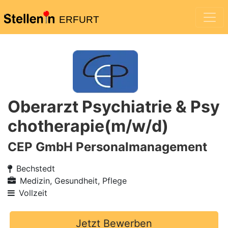
ERFURT
Oberarzt Psychiatrie & Psy
chotherapie(m/w/d)
CEP GmbH Personalmanagement
Bechstedt
Medizin, Gesundheit, Pflege
Vollzeit
Jetzt Bewerben