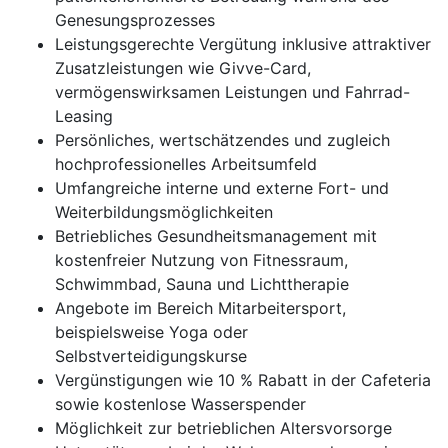
Genesungsprozesses
Leistungsgerechte Vergütung inklusive attraktiver
Zusatzleistungen wie Givve-Card,
vermögenswirksamen Leistungen und Fahrrad-
Leasing
Persönliches, wertschätzendes und zugleich
hochprofessionelles Arbeitsumfeld
Umfangreiche interne und externe Fort- und
Weiterbildungsmöglichkeiten
Betriebliches Gesundheitsmanagement mit
kostenfreier Nutzung von Fitnessraum,
Schwimmbad, Sauna und Lichttherapie
Angebote im Bereich Mitarbeitersport,
beispielsweise Yoga oder
Selbstverteidigungskurse
Vergünstigungen wie 10 % Rabatt in der Cafeteria
sowie kostenlose Wasserspender
Möglichkeit zur betrieblichen Altersvorsorge