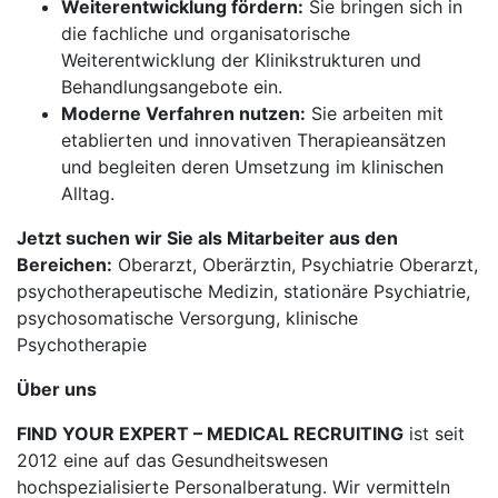
Weiterentwicklung fördern:
Sie bringen sich in
die fachliche und organisatorische
Weiterentwicklung der Klinikstrukturen und
Behandlungsangebote ein.
Moderne Verfahren nutzen:
Sie arbeiten mit
etablierten und innovativen Therapieansätzen
und begleiten deren Umsetzung im klinischen
Alltag.
Jetzt suchen wir Sie als Mitarbeiter aus den
Bereichen:
Oberarzt, Oberärztin, Psychiatrie Oberarzt,
psychotherapeutische Medizin, stationäre Psychiatrie,
psychosomatische Versorgung, klinische
Psychotherapie
Über uns
FIND YOUR EXPERT – MEDICAL RECRUITING
ist seit
2012 eine auf das Gesundheitswesen
hochspezialisierte Personalberatung. Wir vermitteln