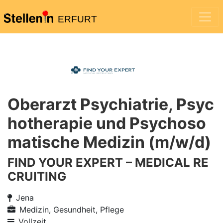
ERFURT
Oberarzt Psychiatrie, Psyc
hotherapie und Psychoso
matische Medizin (m/w/d)
FIND YOUR EXPERT – MEDICAL RE
CRUITING
Jena
Medizin, Gesundheit, Pflege
Vollzeit