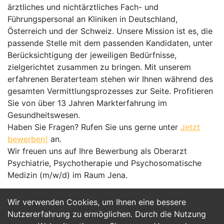
ärztliches und nichtärztliches Fach- und
Führungspersonal an Kliniken in Deutschland,
Österreich und der Schweiz. Unsere Mission ist es, die
passende Stelle mit dem passenden Kandidaten, unter
Berücksichtigung der jeweiligen Bedürfnisse,
zielgerichtet zusammen zu bringen. Mit unserem
erfahrenen Beraterteam stehen wir Ihnen während des
gesamten Vermittlungsprozesses zur Seite. Profitieren
Sie von über 13 Jahren Markterfahrung im
Gesundheitswesen.
Haben Sie Fragen? Rufen Sie uns gerne unter
Jetzt
bewerben!
an.
Wir freuen uns auf Ihre Bewerbung als Oberarzt
Psychiatrie, Psychotherapie und Psychosomatische
Medizin (m/w/d) im Raum Jena.
Wir verwenden Cookies, um Ihnen eine bessere
Jetzt Bewerben
Nutzererfahrung zu ermöglichen. Durch die Nutzung