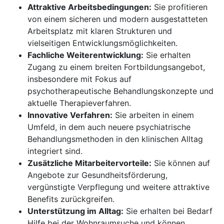
Attraktive Arbeitsbedingungen:
Sie profitieren
von einem sicheren und modern ausgestatteten
Arbeitsplatz mit klaren Strukturen und
vielseitigen Entwicklungsmöglichkeiten.
Fachliche Weiterentwicklung:
Sie erhalten
Zugang zu einem breiten Fortbildungsangebot,
insbesondere mit Fokus auf
psychotherapeutische Behandlungskonzepte und
aktuelle Therapieverfahren.
Innovative Verfahren:
Sie arbeiten in einem
Umfeld, in dem auch neuere psychiatrische
Behandlungsmethoden in den klinischen Alltag
integriert sind.
Zusätzliche Mitarbeitervorteile:
Sie können auf
Angebote zur Gesundheitsförderung,
vergünstigte Verpflegung und weitere attraktive
Benefits zurückgreifen.
Unterstützung im Alltag:
Sie erhalten bei Bedarf
Hilfe bei der Wohnraumsuche und können