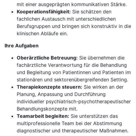
mit einer ausgeprägten kommunikativen Stärke.
Kooperationsfähigkeit:
Sie schätzen den
fachlichen Austausch mit unterschiedlichen
Berufsgruppen und bringen sich konstruktiv in die
klinischen Abläufe ein.
Ihre Aufgaben
Oberärztliche Betreuung:
Sie übernehmen die
fachärztliche Verantwortung für die Behandlung
und Begleitung von Patientinnen und Patienten im
stationären und sektorenübergreifenden Setting.
Therapiekonzepte steuern:
Sie wirken an der
Planung, Anpassung und Durchführung
individueller psychiatrisch-psychotherapeutischer
Behandlungskonzepte mit.
Teamarbeit begleiten:
Sie unterstützen das
multiprofessionelle Team bei der Abstimmung
diagnostischer und therapeutischer Maßnahmen.