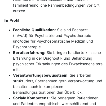
familienfreundliche Rahmenbedingungen vor Ort
nutzen.
Ihr Profil
Fachliche Qualifikation:
Sie sind Facharzt
(m/w/d) für Psychiatrie und Psychotherapie
und/oder für Psychosomatische Medizin und
Psychotherapie.
Berufserfahrung:
Sie bringen fundierte klinische
Erfahrung in der Diagnostik und Behandlung
psychischer Erkrankungen des Erwachsenenalters
mit.
Verantwortungsbewusstsein:
Sie arbeiten
strukturiert, übernehmen gern Verantwortung und
behalten auch in komplexen
Behandlungssituationen den Überblick.
Soziale Kompetenz:
Sie begegnen Patientinnen
und Patienten empathisch, wertschätzend und