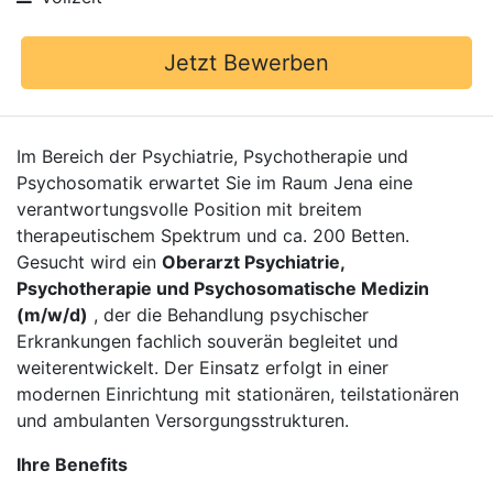
Jetzt Bewerben
Im Bereich der Psychiatrie, Psychotherapie und
Psychosomatik erwartet Sie im Raum Jena eine
verantwortungsvolle Position mit breitem
therapeutischem Spektrum und ca. 200 Betten.
Gesucht wird ein
Oberarzt Psychiatrie,
Psychotherapie und Psychosomatische Medizin
(m/w/d)
, der die Behandlung psychischer
Erkrankungen fachlich souverän begleitet und
weiterentwickelt. Der Einsatz erfolgt in einer
modernen Einrichtung mit stationären, teilstationären
und ambulanten Versorgungsstrukturen.
Ihre Benefits