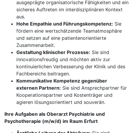
ausgeprägte organisatorische Fähigkeiten und ein
sicheres Auftreten im interdisziplinären Kontext
aus.
Hohe Empathie und Führungskompetenz:
Sie
fördern eine wertschätzende Teamatmosphäre
und setzen auf eine patientenorientierte
Zusammenarbeit.
Gestaltung klinischer Prozesse:
Sie sind
innovationsfreudig und möchten aktiv zur
kontinuierlichen Verbesserung der Klinik und des
Fachbereichs beitragen.
Kommunikative Kompetenz gegenüber
externen Partnern:
Sie sind Ansprechpartner für
Kooperationspartner und Kostenträger und
agieren lösungsorientiert und souverän.
Ihre Aufgaben als Oberarzt Psychiatrie und
Psychotherapie (m/w/d) im Raum Erfurt