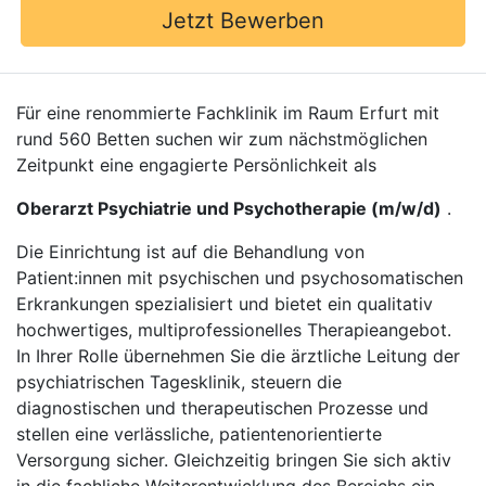
Jetzt Bewerben
Für eine renommierte Fachklinik im Raum Erfurt mit
rund 560 Betten suchen wir zum nächstmöglichen
Zeitpunkt eine engagierte Persönlichkeit als
Oberarzt Psychiatrie und Psychotherapie (m/w/d)
.
Die Einrichtung ist auf die Behandlung von
Patient:innen mit psychischen und psychosomatischen
Erkrankungen spezialisiert und bietet ein qualitativ
hochwertiges, multiprofessionelles Therapieangebot.
In Ihrer Rolle übernehmen Sie die ärztliche Leitung der
psychiatrischen Tagesklinik, steuern die
diagnostischen und therapeutischen Prozesse und
stellen eine verlässliche, patientenorientierte
Versorgung sicher. Gleichzeitig bringen Sie sich aktiv