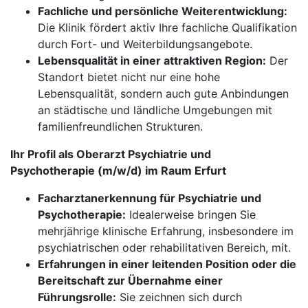
Fachliche und persönliche Weiterentwicklung:
Die Klinik fördert aktiv Ihre fachliche Qualifikation
durch Fort- und Weiterbildungsangebote.
Lebensqualität in einer attraktiven Region:
Der
Standort bietet nicht nur eine hohe
Lebensqualität, sondern auch gute Anbindungen
an städtische und ländliche Umgebungen mit
familienfreundlichen Strukturen.
Ihr Profil als Oberarzt Psychiatrie und
Psychotherapie (m/w/d) im Raum Erfurt
Facharztanerkennung für Psychiatrie und
Psychotherapie:
Idealerweise bringen Sie
mehrjährige klinische Erfahrung, insbesondere im
psychiatrischen oder rehabilitativen Bereich, mit.
Erfahrungen in einer leitenden Position oder die
Bereitschaft zur Übernahme einer
Führungsrolle:
Sie zeichnen sich durch