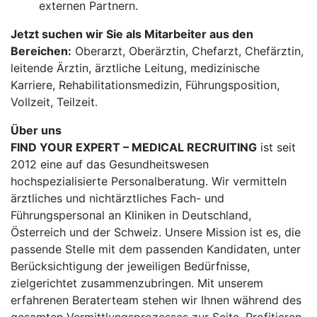
externen Partnern.
Jetzt suchen wir Sie als Mitarbeiter aus den
Bereichen:
Oberarzt, Oberärztin, Chefarzt, Chefärztin,
leitende Ärztin, ärztliche Leitung, medizinische
Karriere, Rehabilitationsmedizin, Führungsposition,
Vollzeit, Teilzeit.
Über uns
FIND YOUR EXPERT – MEDICAL RECRUITING
ist seit
2012 eine auf das Gesundheitswesen
hochspezialisierte Personalberatung. Wir vermitteln
ärztliches und nichtärztliches Fach- und
Führungspersonal an Kliniken in Deutschland,
Österreich und der Schweiz. Unsere Mission ist es, die
passende Stelle mit dem passenden Kandidaten, unter
Berücksichtigung der jeweiligen Bedürfnisse,
zielgerichtet zusammenzubringen. Mit unserem
erfahrenen Beraterteam stehen wir Ihnen während des