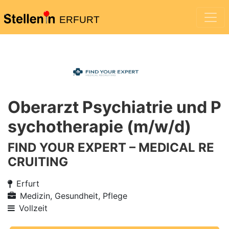
ERFURT
Oberarzt Psychiatrie und P
sychotherapie (m/w/d)
FIND YOUR EXPERT – MEDICAL RE
CRUITING
Erfurt
Medizin, Gesundheit, Pflege
Vollzeit