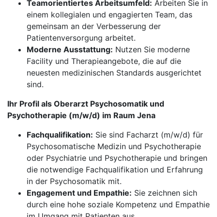
Teamorientiertes Arbeitsumfeld:
Arbeiten Sie in
einem kollegialen und engagierten Team, das
gemeinsam an der Verbesserung der
Patientenversorgung arbeitet.
Moderne Ausstattung:
Nutzen Sie moderne
Facility und Therapieangebote, die auf die
neuesten medizinischen Standards ausgerichtet
sind.
Ihr Profil als Oberarzt Psychosomatik und
Psychotherapie (m/w/d) im Raum Jena
Fachqualifikation:
Sie sind Facharzt (m/w/d) für
Psychosomatische Medizin und Psychotherapie
oder Psychiatrie und Psychotherapie und bringen
die notwendige Fachqualifikation und Erfahrung
in der Psychosomatik mit.
Engagement und Empathie:
Sie zeichnen sich
durch eine hohe soziale Kompetenz und Empathie
im Umgang mit Patienten aus.