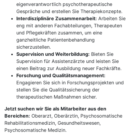
eigenverantwortlich psychotherapeutische
Gespräche und erstellen Sie Therapiekonzepte.
Interdisziplinäre Zusammenarbeit:
Arbeiten Sie
eng mit anderen Fachabteilungen, Therapeuten
und Pflegekräften zusammen, um eine
ganzheitliche Patientenbehandlung
sicherzustellen.
Supervision und Weiterbildung:
Bieten Sie
Supervision für Assistenzärzte und leisten Sie
einen Beitrag zur Ausbildung neuer Fachkräfte.
Forschung und Qualitätsmanagement:
Engagieren Sie sich in Forschungsprojekten und
stellen Sie die Qualitätssicherung der
therapeutischen Maßnahmen sicher.
Jetzt suchen wir Sie als Mitarbeiter aus den
Bereichen:
Oberarzt, Oberärztin, Psychosomatische
Rehabilitationsmedizin, Gesundheitswesen,
Psychosomatische Medizin.