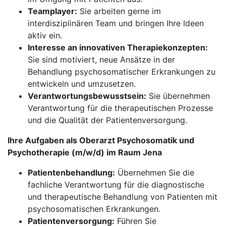
Teamplayer:
Sie arbeiten gerne im
interdisziplinären Team und bringen Ihre Ideen
aktiv ein.
Interesse an innovativen Therapiekonzepten:
Sie sind motiviert, neue Ansätze in der
Behandlung psychosomatischer Erkrankungen zu
entwickeln und umzusetzen.
Verantwortungsbewusstsein:
Sie übernehmen
Verantwortung für die therapeutischen Prozesse
und die Qualität der Patientenversorgung.
Ihre Aufgaben als Oberarzt Psychosomatik und
Psychotherapie (m/w/d) im Raum Jena
Patientenbehandlung:
Übernehmen Sie die
fachliche Verantwortung für die diagnostische
und therapeutische Behandlung von Patienten mit
psychosomatischen Erkrankungen.
Patientenversorgung:
Führen Sie