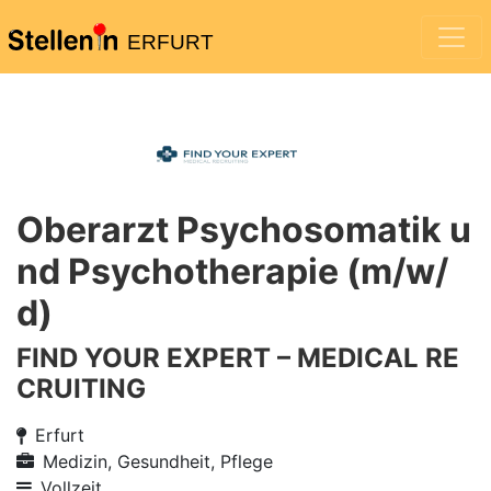
ERFURT
Oberarzt Psychosomatik u
nd Psychotherapie (m/w/
d)
FIND YOUR EXPERT – MEDICAL RE
CRUITING
Erfurt
Medizin, Gesundheit, Pflege
Vollzeit