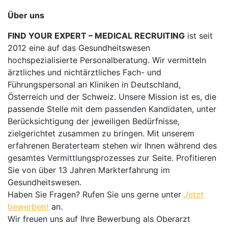
Über uns
FIND YOUR EXPERT – MEDICAL RECRUITING
ist seit
2012 eine auf das Gesundheitswesen
hochspezialisierte Personalberatung. Wir vermitteln
ärztliches und nichtärztliches Fach- und
Führungspersonal an Kliniken in Deutschland,
Österreich und der Schweiz. Unsere Mission ist es, die
passende Stelle mit dem passenden Kandidaten, unter
Berücksichtigung der jeweiligen Bedürfnisse,
zielgerichtet zusammen zu bringen. Mit unserem
erfahrenen Beraterteam stehen wir Ihnen während des
gesamtes Vermittlungsprozesses zur Seite. Profitieren
Sie von über 13 Jahren Markterfahrung im
Gesundheitswesen.
Haben Sie Fragen? Rufen Sie uns gerne unter
Jetzt
bewerben!
an.
Wir freuen uns auf Ihre Bewerbung als Oberarzt