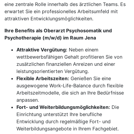
eine zentrale Rolle innerhalb des ärztlichen Teams. Es
erwartet Sie ein professionelles Arbeitsumfeld mit
attraktiven Entwicklungsmöglichkeiten.
Ihre Benefits als Oberarzt Psychosomatik und
Psychotherapie (m/w/d) im Raum Jena
Attraktive Vergütung:
Neben einem
wettbewerbsfähigen Gehalt profitieren Sie von
zusätzlichen finanziellen Anreizen und einer
leistungsorientierten Vergütung.
Flexible Arbeitszeiten:
Genießen Sie eine
ausgewogene Work-Life-Balance durch flexible
Arbeitszeitmodelle, die sich an Ihre Bedürfnisse
anpassen.
Fort- und Weiterbildungsmöglichkeiten:
Die
Einrichtung unterstützt Ihre berufliche
Entwicklung durch regelmäßige Fort- und
Weiterbildungsangebote in Ihrem Fachgebiet.