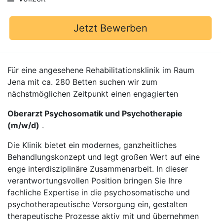
Jetzt Bewerben
Für eine angesehene Rehabilitationsklinik im Raum
Jena mit ca. 280 Betten suchen wir zum
nächstmöglichen Zeitpunkt einen engagierten
Oberarzt Psychosomatik und Psychotherapie
(m/w/d)
.
Die Klinik bietet ein modernes, ganzheitliches
Behandlungskonzept und legt großen Wert auf eine
enge interdisziplinäre Zusammenarbeit. In dieser
verantwortungsvollen Position bringen Sie Ihre
fachliche Expertise in die psychosomatische und
psychotherapeutische Versorgung ein, gestalten
therapeutische Prozesse aktiv mit und übernehmen