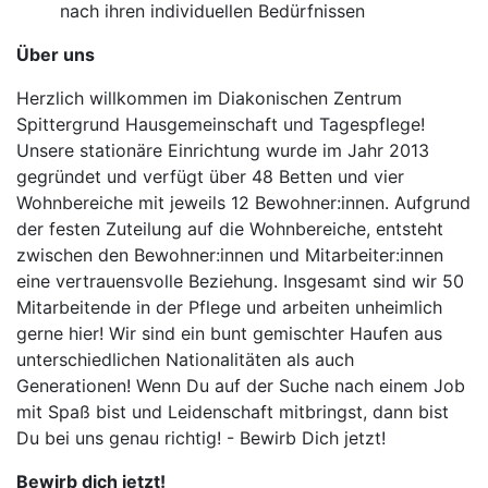
nach ihren individuellen Bedürfnissen
Über uns
Herzlich willkommen im Diakonischen Zentrum
Spittergrund Hausgemeinschaft und Tagespflege!
Unsere stationäre Einrichtung wurde im Jahr 2013
gegründet und verfügt über 48 Betten und vier
Wohnbereiche mit jeweils 12 Bewohner:innen. Aufgrund
der festen Zuteilung auf die Wohnbereiche, entsteht
zwischen den Bewohner:innen und Mitarbeiter:innen
eine vertrauensvolle Beziehung. Insgesamt sind wir 50
Mitarbeitende in der Pflege und arbeiten unheimlich
gerne hier! Wir sind ein bunt gemischter Haufen aus
unterschiedlichen Nationalitäten als auch
Generationen! Wenn Du auf der Suche nach einem Job
mit Spaß bist und Leidenschaft mitbringst, dann bist
Du bei uns genau richtig! - Bewirb Dich jetzt!
Bewirb dich jetzt!