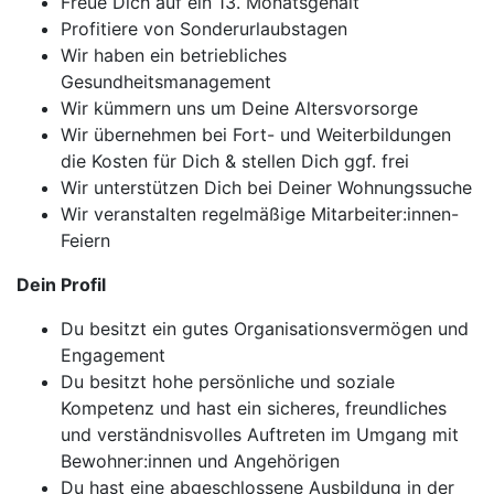
Freue Dich auf ein 13. Monatsgehalt
Profitiere von Sonderurlaubstagen
Wir haben ein betriebliches
Gesundheitsmanagement
Wir kümmern uns um Deine Altersvorsorge
Wir übernehmen bei Fort- und Weiterbildungen
die Kosten für Dich & stellen Dich ggf. frei
Wir unterstützen Dich bei Deiner Wohnungssuche
Wir veranstalten regelmäßige Mitarbeiter:innen-
Feiern
Dein Profil
Du besitzt ein gutes Organisationsvermögen und
Engagement
Du besitzt hohe persönliche und soziale
Kompetenz und hast ein sicheres, freundliches
und verständnisvolles Auftreten im Umgang mit
Bewohner:innen und Angehörigen
Du hast eine abgeschlossene Ausbildung in der