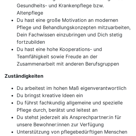
Gesundheits- und Krankenpflege bzw.
Altenpflege
Du hast eine große Motivation an modernen
Pflege und Behandlungskonzepten mitzuarbeiten,
Dein Fachwissen einzubringen und Dich stetig
fortzubilden
Du hast eine hohe Kooperations- und
Teamfähigkeit sowie Freude an der
Zusammenarbeit mit anderen Berufsgruppen
Zuständigkeiten
Du arbeitest im hohen Maß eigenverantwortlich
Du bringst kreative Ideen ein
Du führst fachkundig allgemeine und spezielle
Pflege durch, berätst und leitest an
Du stehst jederzeit als Ansprechpartner:in für
unsere Bewohner:innen zur Verfügung
Unterstützung von pflegebedürftigen Menschen