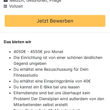
Medizin, Gesundheit, Pflege
Vollzeit
Jetzt Bewerben
Das bieten wir
4050€ - 4550€ pro Monat
Die Einrichtung ist von einer schönen ländlichen
Gegend umgeben
Du erhältst eine Bezuschussung für Dein
Fitnessstudio
Du erhältst eine Einspringprämie von 40€
Du kannst ein E-Bike bei uns leasen
Elterndienste sind bei uns überhaupt kein
Problem! Der Dienstplan wird außerdem von den
Mitarbeitenden selbst erstellt