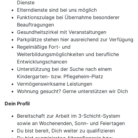
Dienste
Elterndienste sind bei uns möglich
Funktionszulage bei Übernahme besonderer
Beauftragungen
Gesundheitszirkel mit Veranstaltungen
Parkplätze stehen hier ausreichend zur Verfügung
Regelmäßige Fort- und
Weiterbildungsmöglichkeiten und berufliche
Entwicklungschancen
Unterstützung bei der Suche nach einem
Kindergarten- bzw. Pflegeheim-Platz
Vermögenswirksame Leistungen
Wohnung gesucht? Gerne unterstützen wir Dich
Dein Profil
Bereitschaft zur Arbeit im 3-Schicht-System
sowie an Wochenenden, Sonn- und Feiertagen
Du bist bereit, Dich weiter zu qualifizieren