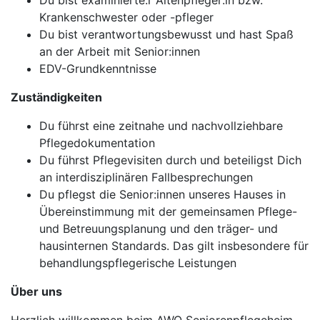
Du bist examinierte:r Altenpfleger:in bzw.
Krankenschwester oder -pfleger
Du bist verantwortungsbewusst und hast Spaß
an der Arbeit mit Senior:innen
EDV-Grundkenntnisse
Zuständigkeiten
Du führst eine zeitnahe und nachvollziehbare
Pflegedokumentation
Du führst Pflegevisiten durch und beteiligst Dich
an interdisziplinären Fallbesprechungen
Du pflegst die Senior:innen unseres Hauses in
Übereinstimmung mit der gemeinsamen Pflege-
und Betreuungsplanung und den träger- und
hausinternen Standards. Das gilt insbesondere für
behandlungspflegerische Leistungen
Über uns