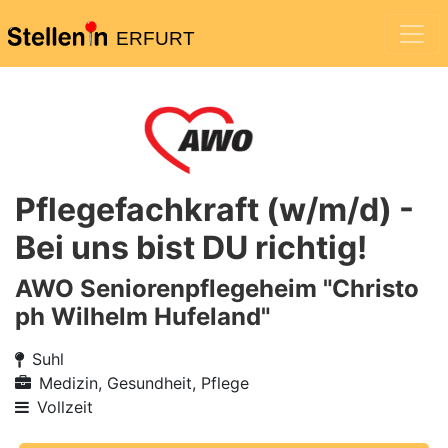
ERFURT
Pflegefachkraft (w/m/d) -
Bei uns bist DU richtig!
AWO Seniorenpflegeheim "Christo
ph Wilhelm Hufeland"
Suhl
Medizin, Gesundheit, Pflege
Vollzeit