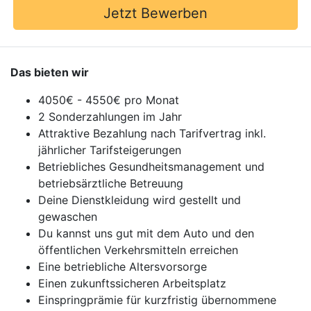
Jetzt Bewerben
Das bieten wir
4050€ - 4550€ pro Monat
2 Sonderzahlungen im Jahr
Attraktive Bezahlung nach Tarifvertrag inkl.
jährlicher Tarifsteigerungen
Betriebliches Gesundheitsmanagement und
betriebsärztliche Betreuung
Deine Dienstkleidung wird gestellt und
gewaschen
Du kannst uns gut mit dem Auto und den
öffentlichen Verkehrsmitteln erreichen
Eine betriebliche Altersvorsorge
Einen zukunftssicheren Arbeitsplatz
Einspringprämie für kurzfristig übernommene