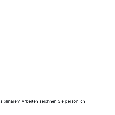
sziplinärem Arbeiten zeichnen Sie persönlich