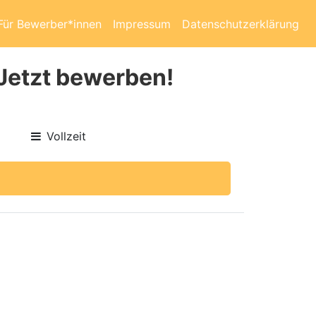
Für Bewerber*innen
Impressum
Datenschutzerklärung
 Jetzt bewerben!
Vollzeit