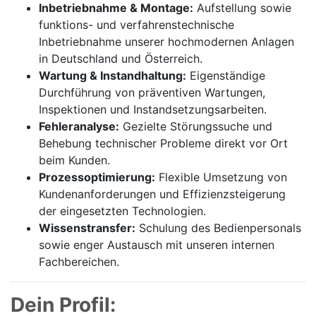
Inbetriebnahme & Montage:
Aufstellung sowie
funktions- und verfahrenstechnische
Inbetriebnahme unserer hochmodernen Anlagen
in Deutschland und Österreich.
Wartung & Instandhaltung:
Eigenständige
Durchführung von präventiven Wartungen,
Inspektionen und Instandsetzungsarbeiten.
Fehleranalyse:
Gezielte Störungssuche und
Behebung technischer Probleme direkt vor Ort
beim Kunden.
Prozessoptimierung:
Flexible Umsetzung von
Kundenanforderungen und Effizienzsteigerung
der eingesetzten Technologien.
Wissenstransfer:
Schulung des Bedienpersonals
sowie enger Austausch mit unseren internen
Fachbereichen.
Dein Profil: