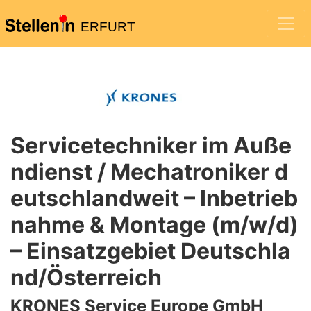
ERFURT
Servicetechniker im Auße
ndienst / Mechatroniker d
eutschlandweit – Inbetrieb
nahme & Montage (m/w/d)
– Einsatzgebiet Deutschla
nd/Österreich
KRONES Service Europe GmbH