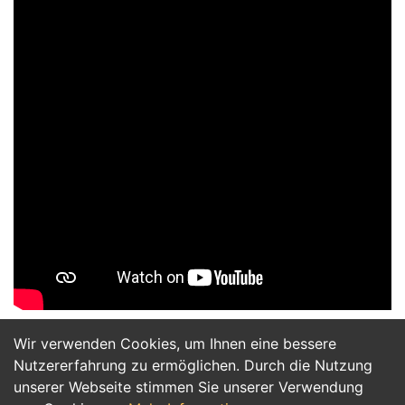
Wir verwenden Cookies, um Ihnen eine bessere
Jetzt Bewerben
Nutzererfahrung zu ermöglichen. Durch die Nutzung
unserer Webseite stimmen Sie unserer Verwendung