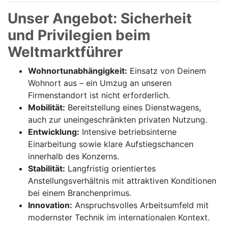
Unser Angebot: Sicherheit
und Privilegien beim
Weltmarktführer
Wohnortunabhängigkeit:
Einsatz von Deinem
Wohnort aus – ein Umzug an unseren
Firmenstandort ist nicht erforderlich.
Mobilität:
Bereitstellung eines Dienstwagens,
auch zur uneingeschränkten privaten Nutzung.
Entwicklung:
Intensive betriebsinterne
Einarbeitung sowie klare Aufstiegschancen
innerhalb des Konzerns.
Stabilität:
Langfristig orientiertes
Anstellungsverhältnis mit attraktiven Konditionen
bei einem Branchenprimus.
Innovation:
Anspruchsvolles Arbeitsumfeld mit
modernster Technik im internationalen Kontext.