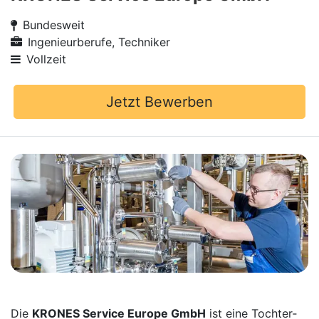
Bundesweit
Ingenieurberufe, Techniker
Vollzeit
Jetzt Bewerben
Die
KRONES Service Europe GmbH
ist eine Tochter­