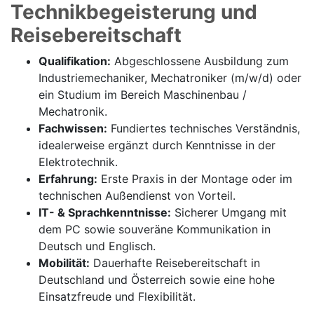
Technikbegeisterung und
Reisebereitschaft
Qualifikation:
Abgeschlossene Ausbildung zum
Industriemechaniker, Mechatroniker (m/w/d) oder
ein Studium im Bereich Maschinenbau /
Mechatronik.
Fachwissen:
Fundiertes technisches Verständnis,
idealerweise ergänzt durch Kenntnisse in der
Elektrotechnik.
Erfahrung:
Erste Praxis in der Montage oder im
technischen Außendienst von Vorteil.
IT- & Sprachkenntnisse:
Sicherer Umgang mit
dem PC sowie souveräne Kommunikation in
Deutsch und Englisch.
Mobilität:
Dauerhafte Reisebereitschaft in
Deutschland und Österreich sowie eine hohe
Einsatzfreude und Flexibilität.