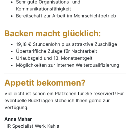
Sehr gute Organisations- und
Kommunikationsfähigkeit
Bereitschaft zur Arbeit im Mehrschichtbetrieb
Backen macht glücklich:
19,18 € Stundenlohn plus attraktive Zuschläge
Übertarifliche Zulage für Nachtarbeit
Urlaubsgeld und 13. Monatsentgelt
Möglichkeiten zur internen Weiterqualifizierung
Appetit bekommen?
Vielleicht ist schon ein Plätzchen für Sie reserviert! Für
eventuelle Rückfragen stehe ich Ihnen gerne zur
Verfügung.
Anna Mahar
HR Specialist Werk Kahla