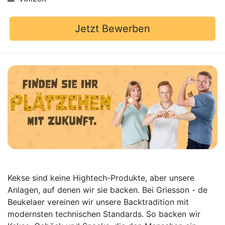
Jetzt Bewerben
Kekse sind keine Hightech-Produkte, aber unsere
Anlagen, auf denen wir sie backen. Bei Griesson - de
Beukelaer vereinen wir unsere Backtradition mit
modernsten technischen Standards. So backen wir