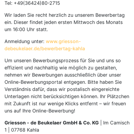
Tel: +49(36424)80-2715
Wir laden Sie recht herzlich zu unserem Bewerbertag
ein. Dieser findet jeden ersten Mittwoch des Monats
um 16:00 Uhr statt.
Anmeldung unter:
www.griesson-
debeukelaer.de/bewerbertag-kahla
Um unseren Bewerbungsprozess für Sie und uns so
effizient und nachhaltig wie möglich zu gestalten,
nehmen wir Bewerbungen ausschließlich über unser
Online-Bewerbungsportal entgegen. Bitte haben Sie
Verständnis dafür, dass wir postalisch eingereichte
Unterlagen nicht berücksichtigen können. Ihr Plätzchen
mit Zukunft ist nur wenige Klicks entfernt – wir freuen
uns auf Ihre Online-Bewerbung!
Griesson - de Beukelaer GmbH & Co. KG
| Im Camisch
1 | 07768 Kahla