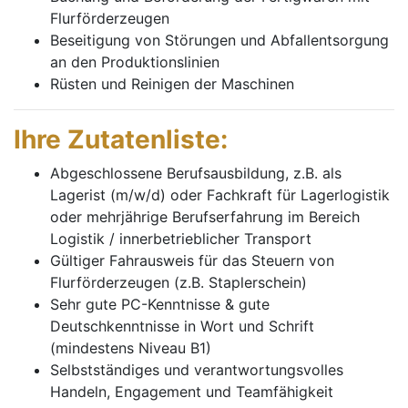
Flurförderzeugen
Beseitigung von Störungen und Abfallentsorgung
an den Produktionslinien
Rüsten und Reinigen der Maschinen
Ihre Zutatenliste:
Abgeschlossene Berufsausbildung, z.B. als
Lagerist (m/w/d) oder Fachkraft für Lagerlogistik
oder mehrjährige Berufserfahrung im Bereich
Logistik / innerbetrieblicher Transport
Gültiger Fahrausweis für das Steuern von
Flurförderzeugen (z.B. Staplerschein)
Sehr gute PC-Kenntnisse & gute
Deutschkenntnisse in Wort und Schrift
(mindestens Niveau B1)
Selbstständiges und verantwortungsvolles
Handeln, Engagement und Teamfähigkeit