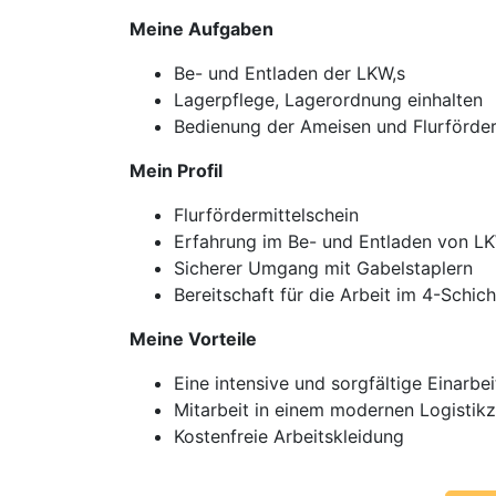
Meine Aufgaben
Be- und Entladen der LKW,s
Lagerpflege, Lagerordnung einhalten
Bedienung der Ameisen und Flurförde
Mein Profil
Flurfördermittelschein
Erfahrung im Be- und Entladen von 
Sicherer Umgang mit Gabelstaplern
Bereitschaft für die Arbeit im 4-Schic
Meine Vorteile
Eine intensive und sorgfältige Einarbe
Mitarbeit in einem modernen Logistik
Kostenfreie Arbeitskleidung