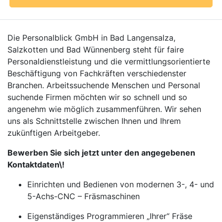
Die Personalblick GmbH in Bad Langensalza,
Salzkotten und Bad Wünnenberg steht für faire
Personaldienstleistung und die vermittlungsorientierte
Beschäftigung von Fachkräften verschiedenster
Branchen. Arbeitssuchende Menschen und Personal
suchende Firmen möchten wir so schnell und so
angenehm wie möglich zusammenführen. Wir sehen
uns als Schnittstelle zwischen Ihnen und Ihrem
zukünftigen Arbeitgeber.
Bewerben Sie sich jetzt unter den angegebenen
Kontaktdaten\!
Einrichten und Bedienen von modernen 3-, 4- und
5-Achs-CNC – Fräsmaschinen
Eigenständiges Programmieren „Ihrer“ Fräse