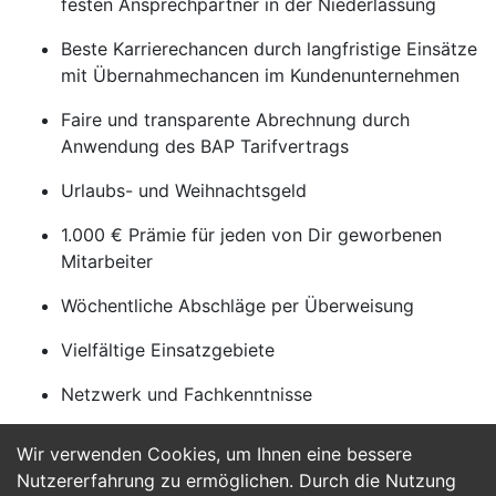
festen Ansprechpartner in der Niederlassung
Beste Karrierechancen durch langfristige Einsätze
mit Übernahmechancen im Kundenunternehmen
Faire und transparente Abrechnung durch
Anwendung des BAP Tarifvertrags
Urlaubs- und Weihnachtsgeld
1.000 € Prämie für jeden von Dir geworbenen
Mitarbeiter
Wöchentliche Abschläge per Überweisung
Vielfältige Einsatzgebiete
Netzwerk und Fachkenntnisse
Wir verwenden Cookies, um Ihnen eine bessere
Jetzt Bewerben
Nutzererfahrung zu ermöglichen. Durch die Nutzung