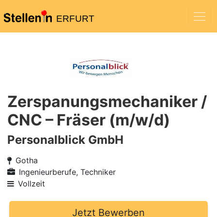
ERFURT
Zerspanungsmechaniker /
CNC – Fräser (m/w/d)
Personalblick GmbH
Gotha
Ingenieurberufe, Techniker
Vollzeit
Jetzt Bewerben