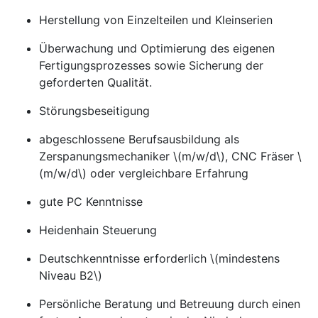
Herstellung von Einzelteilen und Kleinserien
Überwachung und Optimierung des eigenen
Fertigungsprozesses sowie Sicherung der
geforderten Qualität.
Störungsbeseitigung
abgeschlossene Berufsausbildung als
Zerspanungsmechaniker \(m/w/d\), CNC Fräser \
(m/w/d\) oder vergleichbare Erfahrung
gute PC Kenntnisse
Heidenhain Steuerung
Deutschkenntnisse erforderlich \(mindestens
Niveau B2\)
Persönliche Beratung und Betreuung durch einen