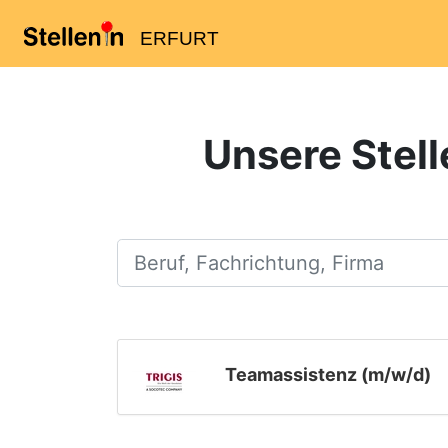
ERFURT
Unsere Stelle
Beruf, Fachrichtung, Firma
Teamassistenz (m/w/d)